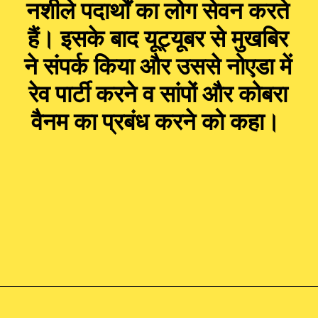
नशीले पदार्थों का लोग सेवन करते
हैं। इसके बाद यूट्यूबर से मुखबिर
ने संपर्क किया और उससे नोएडा में
रेव पार्टी करने व सांपों और कोबरा
वैनम का प्रबंध करने को कहा।