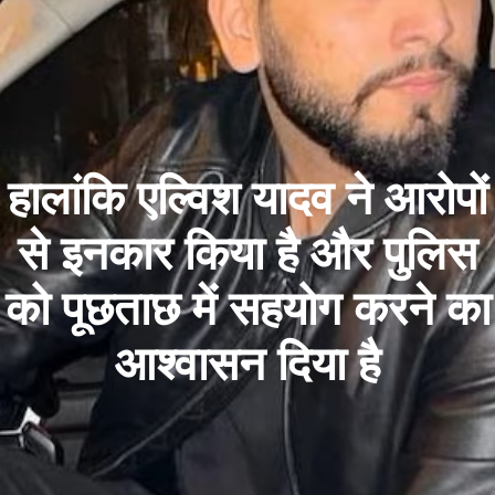
हालांकि एल्विश यादव ने आरोपों
से इनकार किया है और पुलिस
को पूछताछ में सहयोग करने का
आश्वासन दिया है