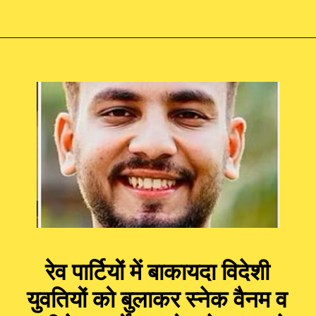
रेव पार्टियों में बाकायदा विदेशी
युवतियों को बुलाकर स्नेक वैनम व