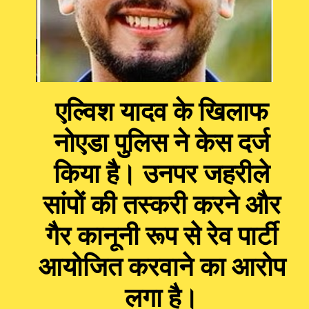
एल्विश यादव के खिलाफ
नोएडा पुलिस ने केस दर्ज
किया है। उनपर जहरीले
सांपों की तस्करी करने और
गैर कानूनी रूप से रेव पार्टी
आयोजित करवाने का आरोप
लगा है।