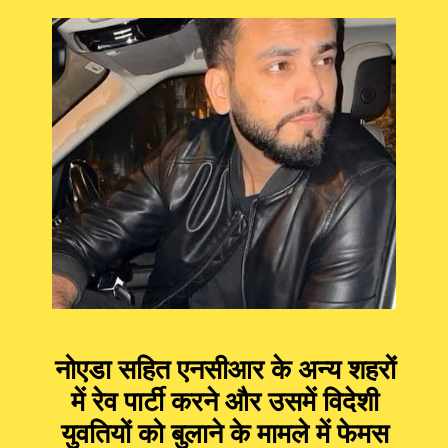
नोएडा सहित एनसीआर के अन्य शहरों
में रेव पार्टी करने और उसमें विदेशी
युवतियों को बुलाने के मामले में फेमस