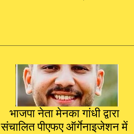
भाजपा नेता मेनका गांधी द्वारा
संचालित पीएफए ऑर्गेनाइजेशन में