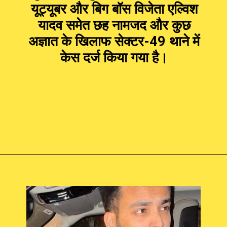
यूट्यूबर और बिग बॉस विजेता एल्विश
यादव समेत छह नामजद और कुछ
अज्ञात के खिलाफ सेक्टर-49 थाने में
केस दर्ज किया गया है।