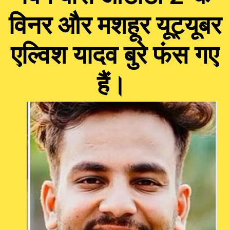
विनर और मशहूर यूट्यूबर
एल्विश यादव बुरे फंस गए
हैं।