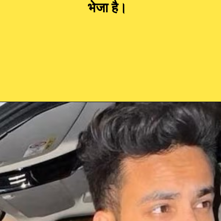
भेजा है।