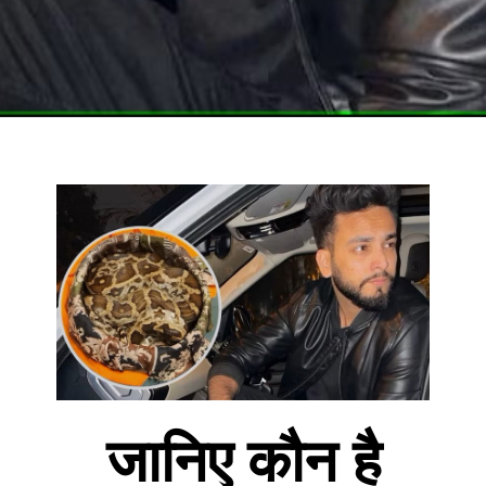
जानिए कौन है