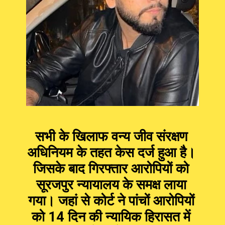
सभी के खिलाफ वन्य जीव संरक्षण
अधिनियम के तहत केस दर्ज हुआ है।
जिसके बाद गिरफ्तार आरोपियों को
सूरजपुर न्यायालय के समक्ष लाया
गया। जहां से कोर्ट ने पांचों आरोपियों
को 14 दिन की न्यायिक हिरासत में