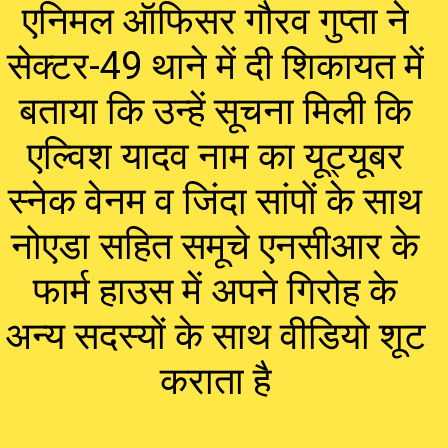
एनिमल ऑफिसर गौरव गुप्ता ने
सेक्टर-49 थाने में दी शिकायत में
बताया कि उन्हें सूचना मिली कि
एल्विश यादव नाम का यूट्यूबर
स्नेक वेनम व जिंदा सांपों के साथ
नोएडा सहित समूचे एनसीआर के
फार्म हाउस में अपने गिरोह के
अन्य सदस्यों के साथ वीडियो शूट
कराता है