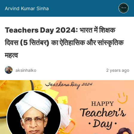
Arvind Kumar Sinha
Teachers Day 2024: भारत में शिक्षक
दिवस (5 सितंबर) का ऐतिहासिक और सांस्कृतिक
महत्व
aksinhalko
2 years ago