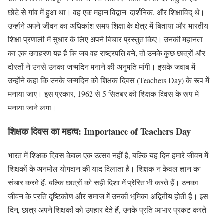
छोटे से गांव में हुआ था। वह एक महान विद्वान, दार्शनिक, और शिक्षाविद् थे।
उन्होंने अपने जीवन का अधिकांश समय शिक्षा के क्षेत्र में बिताया और भारतीय
शिक्षा प्रणाली में सुधार के लिए अपने विचार प्रस्तुत किए। उनकी महानता
का एक उदाहरण यह है कि जब वह राष्ट्रपति बने, तो उनके कुछ छात्रों और
दोस्तों ने उनसे उनका जन्मदिन मनाने की अनुमति मांगी। इसके जवाब में
उन्होंने कहा कि उनके जन्मदिन को शिक्षक दिवस (Teachers Day) के रूप में
मनाया जाए। इस प्रकार, 1962 से 5 सितंबर को शिक्षक दिवस के रूप में
मनाया जाने लगा।
शिक्षक दिवस का महत्व: Importance of Teachers Day
भारत में शिक्षक दिवस केवल एक उत्सव नहीं है, बल्कि यह दिन हमारे जीवन में
शिक्षकों के अनमोल योगदान की याद दिलाता है। शिक्षक न केवल ज्ञान का
संचार करते हैं, बल्कि छात्रों को सही दिशा में प्रेरित भी करते हैं। उनका
जीवन के प्रति दृष्टिकोण और समाज में उनकी भूमिका अद्वितीय होती है। इस
दिन, छात्र अपने शिक्षकों को उपहार देते हैं, उनके प्रति आभार प्रकट करते