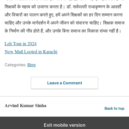
शिक्षकों के महत्व को उजागर करता है। डॉ. सर्वपल्ली राधाकृष्णन के आदर्शों
और विचारों का पालन करते हुए, हमें अपने शिक्षकों का हर दिन सम्मान करना
चाहिए और उनके मार्गदर्शन में अपने जीवन को संवारना चाहिए। शिक्षक समाज
के निर्माण की नींव होते हैं, और उनके बिना समाज का विकास संभव नहीं है।
Leh Tour in 2024
New Mall Looted in Karachi
Categories:
Blog
Leave a Comment
Arvind Kumar Sinha
Back to top
Exit mobile version