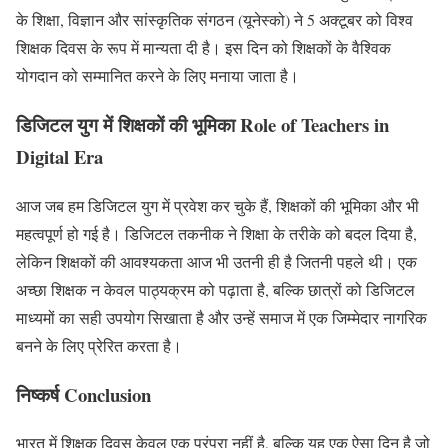
के शिक्षा, विज्ञान और सांस्कृतिक संगठन (यूनेस्को) ने 5 अक्टूबर को विश्व
शिक्षक दिवस के रूप में मान्यता दी है। इस दिन को शिक्षकों के वैश्विक
योगदान को सम्मानित करने के लिए मनाया जाता है।
डिजिटल युग में शिक्षकों की भूमिका Role of Teachers in
Digital Era
आज जब हम डिजिटल युग में प्रवेश कर चुके हैं, शिक्षकों की भूमिका और भी
महत्वपूर्ण हो गई है। डिजिटल तकनीक ने शिक्षा के तरीके को बदल दिया है,
लेकिन शिक्षकों की आवश्यकता आज भी उतनी ही है जितनी पहले थी। एक
अच्छा शिक्षक न केवल पाठ्यक्रम को पढ़ाता है, बल्कि छात्रों को डिजिटल
माध्यमों का सही उपयोग सिखाता है और उन्हें समाज में एक जिम्मेदार नागरिक
बनने के लिए प्रेरित करता है।
निष्कर्ष Conclusion
भारत में शिक्षक दिवस केवल एक परंपरा नहीं है, बल्कि यह एक ऐसा दिन है जो