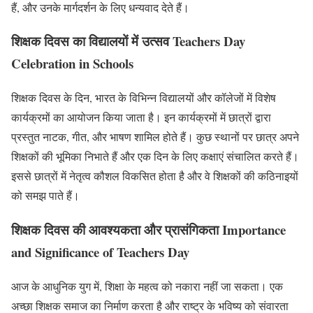
हैं, और उनके मार्गदर्शन के लिए धन्यवाद देते हैं।
शिक्षक दिवस का विद्यालयों में उत्सव Teachers Day
Celebration in Schools
शिक्षक दिवस के दिन, भारत के विभिन्न विद्यालयों और कॉलेजों में विशेष
कार्यक्रमों का आयोजन किया जाता है। इन कार्यक्रमों में छात्रों द्वारा
प्रस्तुत नाटक, गीत, और भाषण शामिल होते हैं। कुछ स्थानों पर छात्र अपने
शिक्षकों की भूमिका निभाते हैं और एक दिन के लिए कक्षाएं संचालित करते हैं।
इससे छात्रों में नेतृत्व कौशल विकसित होता है और वे शिक्षकों की कठिनाइयों
को समझ पाते हैं।
शिक्षक दिवस की आवश्यकता और प्रासंगिकता Importance
and Significance of Teachers Day
आज के आधुनिक युग में, शिक्षा के महत्व को नकारा नहीं जा सकता। एक
अच्छा शिक्षक समाज का निर्माण करता है और राष्ट्र के भविष्य को संवारता