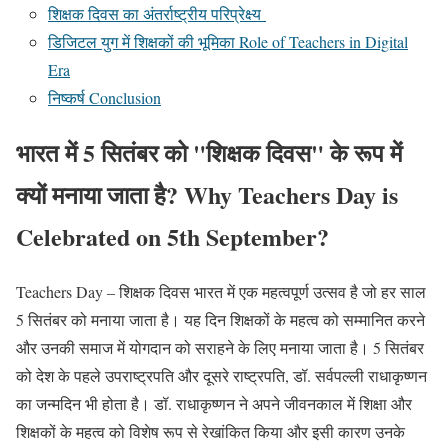
शिक्षक दिवस का अंतर्राष्ट्रीय परिप्रेक्ष्य
डिजिटल युग में शिक्षकों की भूमिका Role of Teachers in Digital
Era
निष्कर्ष Conclusion
भारत में 5 सितंबर को "शिक्षक दिवस" के रूप में
क्यों मनाया जाता है? Why Teachers Day is
Celebrated on 5th September?
Teachers Day – शिक्षक दिवस भारत में एक महत्वपूर्ण उत्सव है जो हर साल
5 सितंबर को मनाया जाता है। यह दिन शिक्षकों के महत्व को सम्मानित करने
और उनकी समाज में योगदान को सराहने के लिए मनाया जाता है। 5 सितंबर
को देश के पहले उपराष्ट्रपति और दूसरे राष्ट्रपति, डॉ. सर्वपल्ली राधाकृष्णन
का जन्मदिन भी होता है। डॉ. राधाकृष्णन ने अपने जीवनकाल में शिक्षा और
शिक्षकों के महत्व को विशेष रूप से रेखांकित किया और इसी कारण उनके