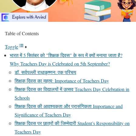
Table of Contents
Toggle
भारत में 5 सितंबर को "शिक्षक दिवस" के रूप में क्यों मनाया जाता है?
Why Teachers Day is Celebrated on 5th September?
डॉ. सर्वपल्ली राधाकृष्णन: एक परिचय
शिक्षक दिवस का महत्व: Importance of Teachers Day
शिक्षक दिवस का विद्यालयों में उत्सव Teachers Day Celebration in
Schools
शिक्षक दिवस की आवश्यकता और प्रासंगिकता Importance and
Significance of Teachers Day
शिक्षक दिवस पर छात्रों की जिम्मेदारी Student’s Responsibility on
Teachers Day