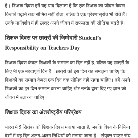
है। शिक्षक दिवस हमें यह याद दिलाता है कि एक शिक्षक का जीवन केवल
किताबें पढ़ाने तक सीमित नहीं होता, बल्कि वे एक प्रेरणास्रोत भी होते हैं।
उनके मार्गदर्शन में ही छात्र अपने जीवन में सफलता की सीढ़ियां चढ़ते हैं।
शिक्षक दिवस पर छात्रों की जिम्मेदारी Student’s
Responsibility on Teachers Day
शिक्षक दिवस केवल शिक्षकों के सम्मान का दिन नहीं है, बल्कि यह छात्रों के
लिए भी एक महत्वपूर्ण दिन है। छात्रों को इस दिन यह समझना चाहिए कि
शिक्षकों का सम्मान केवल एक दिन तक सीमित नहीं रहना चाहिए। हमें अपने
शिक्षकों का हर दिन सम्मान करना चाहिए और उनके द्वारा दिए गए ज्ञान को
जीवन में उतारना चाहिए।
शिक्षक दिवस का अंतर्राष्ट्रीय परिप्रेक्ष्य
भारत में 5 सितंबर को शिक्षक दिवस मनाया जाता है, जबकि विश्व के विभिन्न
देशों में यह दिन अलग-अलग तिथियों को मनाया जाता है। संयुक्त राष्ट्र संघ